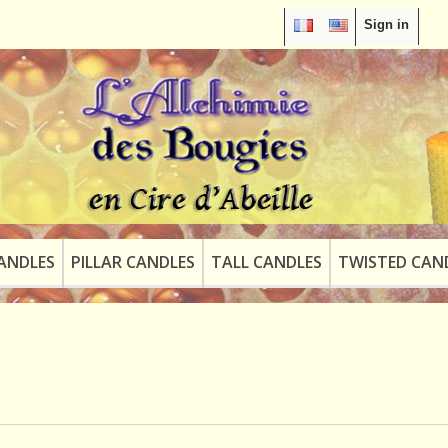
Sign in
ANDLES
PILLAR CANDLES
TALL CANDLES
TWISTED CAN