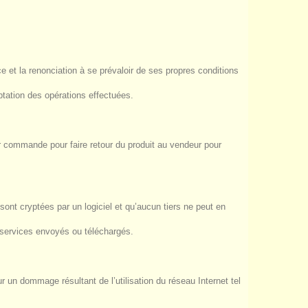
 et la renonciation à se prévaloir de ses propres conditions
ptation des opérations effectuées.
ur commande pour faire retour du produit au vendeur pour
sont cryptées par un logiciel et qu’aucun tiers ne peut en
u services envoyés ou téléchargés.
 un dommage résultant de l’utilisation du réseau Internet tel