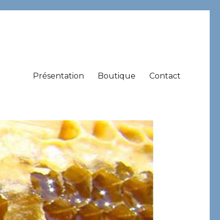
Présentation
Boutique
Contact