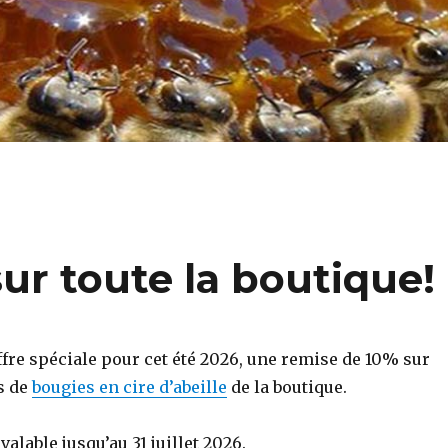
ur toute la boutique!
ffre spéciale pour cet été 2026, une remise de 10% sur
s de
bougies en cire d’abeille
de la boutique.
 valable jusqu’au 31 juillet 2026.