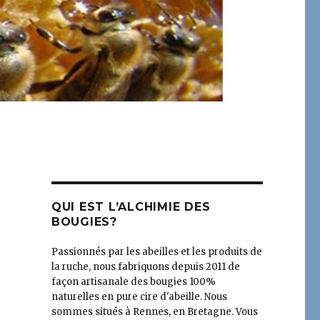
QUI EST L’ALCHIMIE DES
BOUGIES?
Passionnés par les abeilles et les produits de
la ruche, nous fabriquons depuis 2011 de
façon artisanale des bougies 100%
naturelles en pure cire d'abeille. Nous
sommes situés à Rennes, en Bretagne. Vous