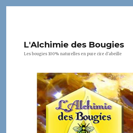
L'Alchimie des Bougies
Les bougies 100% naturelles en pure cire d'abeille