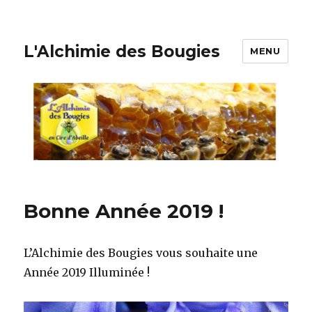
L'Alchimie des Bougies
MENU
Bonne Année 2019 !
L’Alchimie des Bougies vous souhaite une
Année 2019 Illuminée !