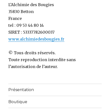
L’Alchimie des Bougies
35830 Betton
France
tel : 09 53 44 80 14
SIRET : 53337782600037
www.alchimiedesbougies.fr
© Tous droits réservés.
Toute reproduction interdite sans
l’autorisation de l’auteur.
Présentation
Boutique