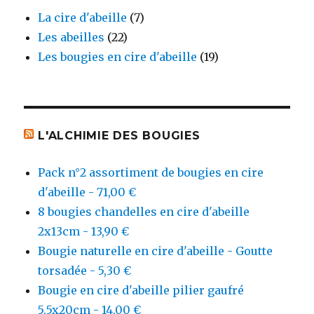
La cire d'abeille
(7)
Les abeilles
(22)
Les bougies en cire d'abeille
(19)
L'ALCHIMIE DES BOUGIES
Pack n°2 assortiment de bougies en cire
d'abeille - 71,00 €
8 bougies chandelles en cire d'abeille
2x13cm - 13,90 €
Bougie naturelle en cire d'abeille - Goutte
torsadée - 5,30 €
Bougie en cire d'abeille pilier gaufré
5,5x20cm - 14,00 €