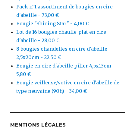
Pack n°1 assortiment de bougies en cire
d'abeille - 73,00 €
Bougie "Shining Star" - 4,00 €
Lot de 16 bougies chauffe-plat en cire
d'abeille - 28,00 €
8 bougies chandelles en cire d'abeille
2,5x20cm - 22,50 €
Bougie en cire d'abeille pilier 4,5x13cm -
5,80 €
Bougie veilleuse/votive en cire d'abeille de
type neuvaine (90h) - 34,00 €
MENTIONS LÉGALES