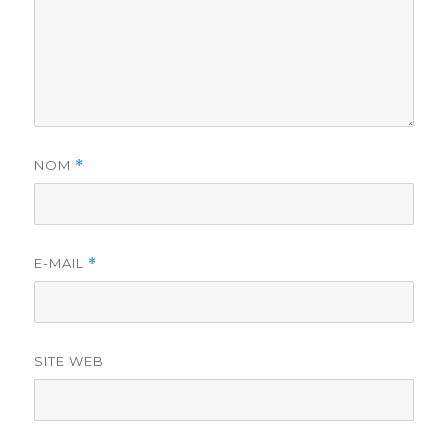
NOM
*
E-MAIL
*
SITE WEB