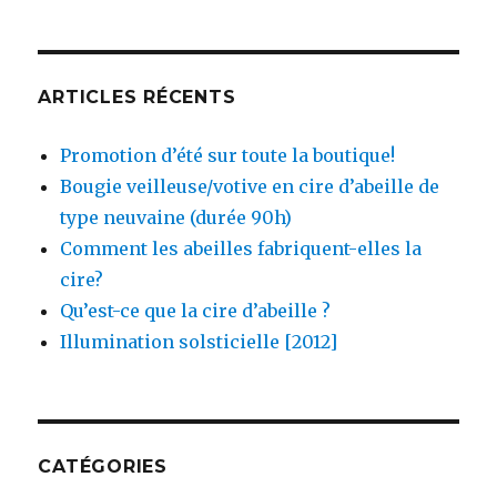
ARTICLES RÉCENTS
Promotion d’été sur toute la boutique!
Bougie veilleuse/votive en cire d’abeille de
type neuvaine (durée 90h)
Comment les abeilles fabriquent-elles la
cire?
Qu’est-ce que la cire d’abeille ?
Illumination solsticielle [2012]
CATÉGORIES