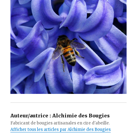
Auteur/autrice :
Alchimie des Bougies
Fabricant de bougies artisanales en cire d'abeille.
Afficher tous les articles par Alchimie des Bougies