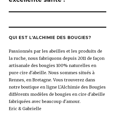
QUI EST L’ALCHIMIE DES BOUGIES?
Passionnés par les abeilles et les produits de
la ruche, nous fabriquons depuis 2011 de façon
artisanale des bougies 100% naturelles en
pure cire d'abeille. Nous sommes situés à
Rennes, en Bretagne. Vous trouverez dans
notre boutique en ligne L'Alchimie des Bougies
différents modèles de bougies en cire d'abeille
fabriquées avec beaucoup d'amour.
Eric & Gabrielle