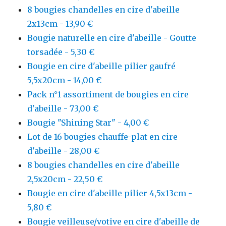
8 bougies chandelles en cire d'abeille
2x13cm - 13,90 €
Bougie naturelle en cire d'abeille - Goutte
torsadée - 5,30 €
Bougie en cire d'abeille pilier gaufré
5,5x20cm - 14,00 €
Pack n°1 assortiment de bougies en cire
d'abeille - 73,00 €
Bougie "Shining Star" - 4,00 €
Lot de 16 bougies chauffe-plat en cire
d'abeille - 28,00 €
8 bougies chandelles en cire d'abeille
2,5x20cm - 22,50 €
Bougie en cire d'abeille pilier 4,5x13cm -
5,80 €
Bougie veilleuse/votive en cire d'abeille de