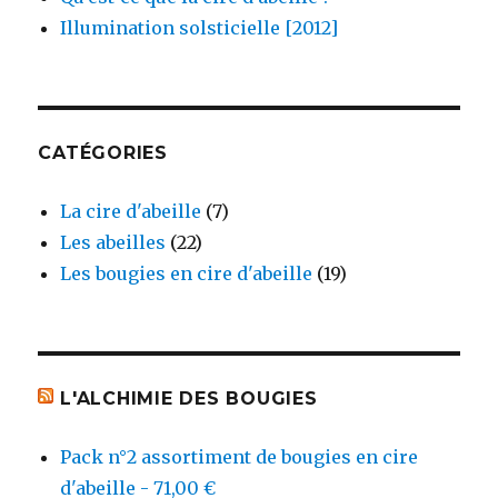
Illumination solsticielle [2012]
CATÉGORIES
La cire d'abeille
(7)
Les abeilles
(22)
Les bougies en cire d'abeille
(19)
L'ALCHIMIE DES BOUGIES
Pack n°2 assortiment de bougies en cire
d'abeille - 71,00 €