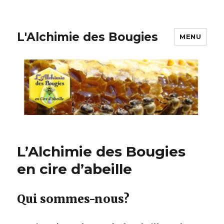
L'Alchimie des Bougies
MENU
L’Alchimie des Bougies
en cire d’abeille
Qui sommes-nous?