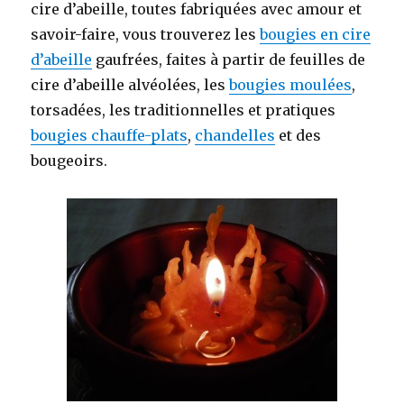
cire d’abeille, toutes fabriquées avec amour et
savoir-faire, vous trouverez les
bougies en cire
d’abeille
gaufrées, faites à partir de feuilles de
cire d’abeille alvéolées, les
bougies moulées
,
torsadées, les traditionnelles et pratiques
bougies chauffe-plats
,
chandelles
et des
bougeoirs.