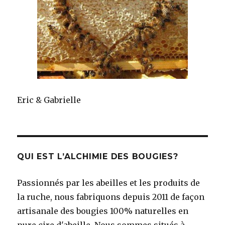
Eric & Gabrielle
QUI EST L’ALCHIMIE DES BOUGIES?
Passionnés par les abeilles et les produits de
la ruche, nous fabriquons depuis 2011 de façon
artisanale des bougies 100% naturelles en
pure cire d'abeille. Nous sommes situés à