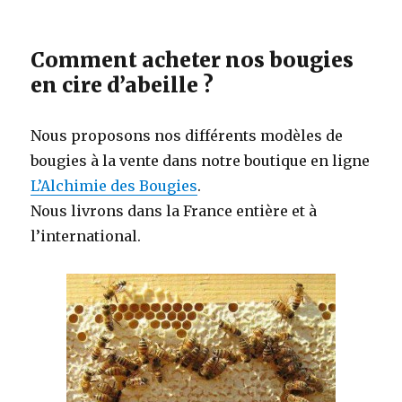
Comment acheter nos bougies
en cire d’abeille ?
Nous proposons nos différents modèles de
bougies à la vente dans notre boutique en ligne
L’Alchimie des Bougies
.
Nous livrons dans la France entière et à
l’international.