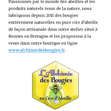
Passionnés par le monde des abeilles et les
produits naturels issus de la nature, nous
fabriquons depuis 2011 des bougies
entièrement naturelles en pure cire d’abeille
de façon artisanale dans notre atelier situé à
Rennes en Bretagne et les proposons à la
vente dans notre boutique en ligne
www.alchimiedesbougies.fr
.