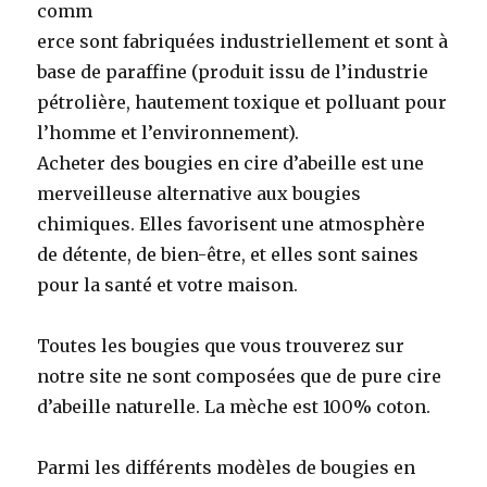
comm
erce sont fabriquées industriellement et sont à
base de paraffine (produit issu de l’industrie
pétrolière, hautement toxique et polluant pour
l’homme et l’environnement).
Acheter des bougies en cire d’abeille est une
merveilleuse alternative aux bougies
chimiques. Elles favorisent une atmosphère
de détente, de bien-être, et elles sont saines
pour la santé et votre maison.
Toutes les bougies que vous trouverez sur
notre site ne sont composées que de pure cire
d’abeille naturelle. La mèche est 100% coton.
Parmi les différents modèles de bougies en