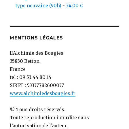
type neuvaine (90h) - 34,00 €
MENTIONS LÉGALES
L’Alchimie des Bougies
35830 Betton
France
tel : 09 53 44 80 14
SIRET : 53337782600037
www.alchimiedesbougies.fr
© Tous droits réservés.
Toute reproduction interdite sans
l’autorisation de l’auteur.