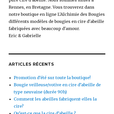
Rennes, en Bretagne. Vous trouverez dans
notre boutique en ligne L'Alchimie des Bougies
différents modèles de bougies en cire d'abeille
fabriquées avec beaucoup d'amour.
Eric & Gabrielle
ARTICLES RÉCENTS
Promotion d’été sur toute la boutique!
Bougie veilleuse/votive en cire d’abeille de
type neuvaine (durée 90h)
Comment les abeilles fabriquent-elles la
cire?
Qu’est-ce que la cire d’abeille ?