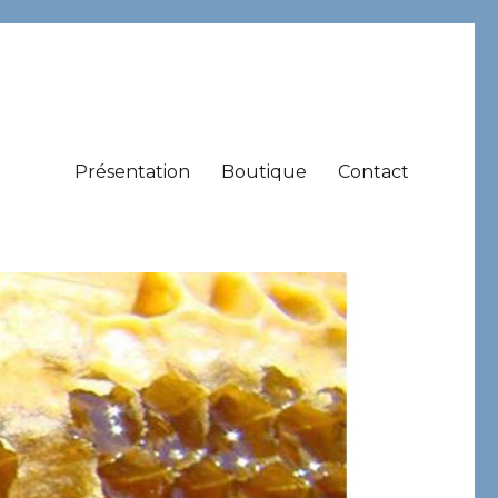
Présentation
Boutique
Contact