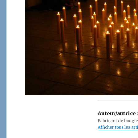
Auteur/autrice 
Fabricant de bougies
Afficher tous les ar