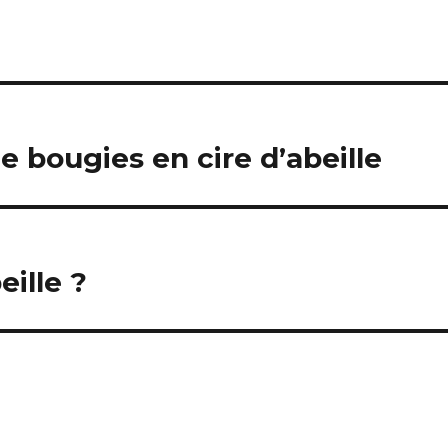
 bougies en cire d’abeille
eille ?