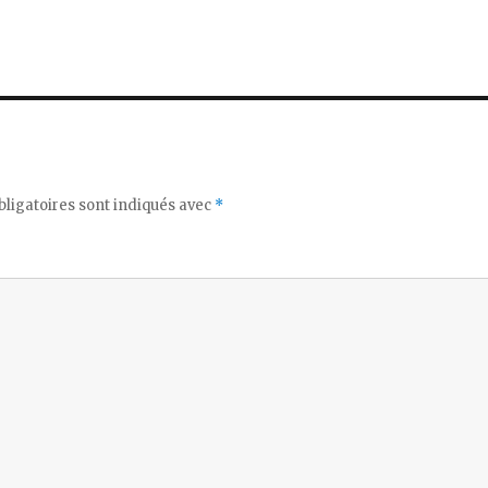
ligatoires sont indiqués avec
*