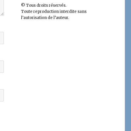
© Tous droits réservés.
Toute reproduction interdite sans
l’autorisation de l’auteur.