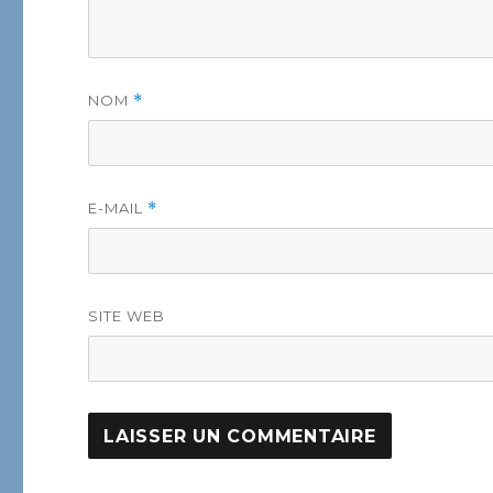
NOM
*
E-MAIL
*
SITE WEB