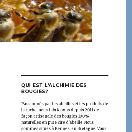
QUI EST L’ALCHIMIE DES
BOUGIES?
Passionnés par les abeilles et les produits de
la ruche, nous fabriquons depuis 2011 de
.
façon artisanale des bougies 100%
naturelles en pure cire d'abeille. Nous
sommes situés à Rennes, en Bretagne. Vous