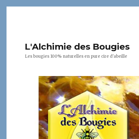
L'Alchimie des Bougies
Les bougies 100% naturelles en pure cire d'abeille