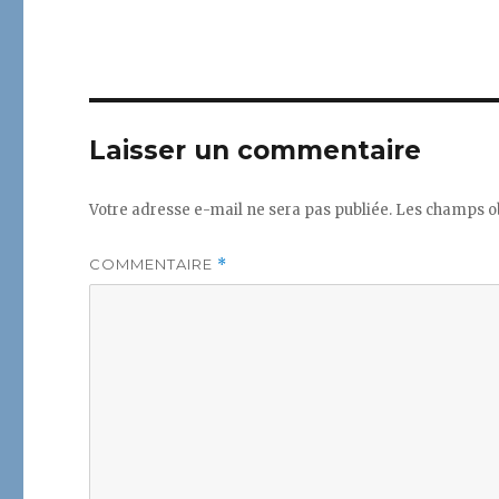
Laisser un commentaire
Votre adresse e-mail ne sera pas publiée.
Les champs ob
COMMENTAIRE
*