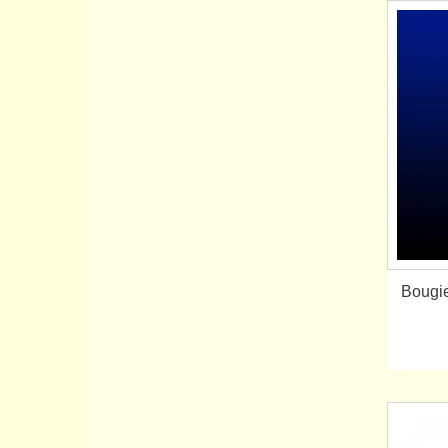
Bougie