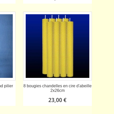
d pilier
8 bougies chandelles en cire d'abeille
2x26cm
23,00 €