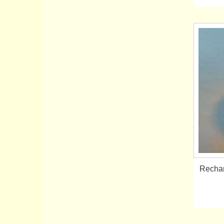
Rechar