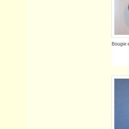
Bougie e