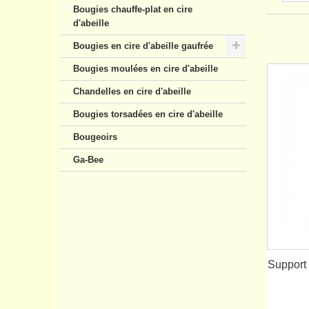
Bougies chauffe-plat en cire
d'abeille
Bougies en cire d'abeille gaufrée
Bougies moulées en cire d'abeille
Chandelles en cire d'abeille
Bougies torsadées en cire d'abeille
Bougeoirs
Ga-Bee
Support 