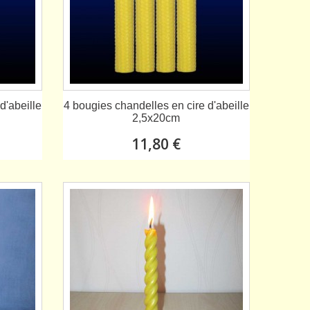
d'abeille
4 bougies chandelles en cire d'abeille
2,5x20cm
11,80 €