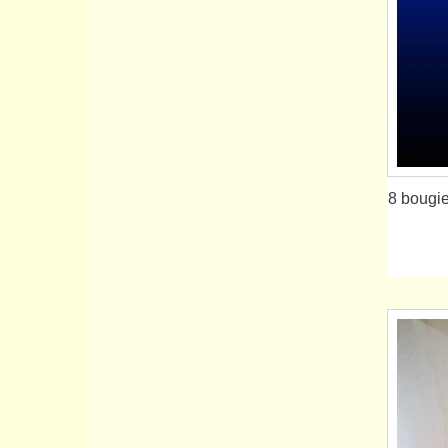
8 bougie