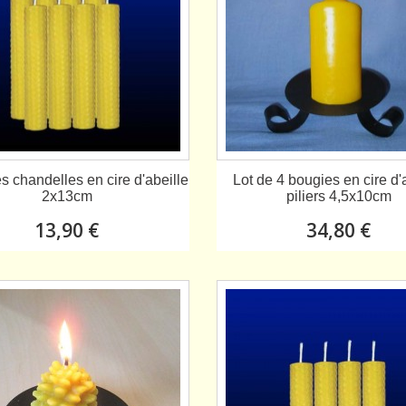
s chandelles en cire d'abeille
Lot de 4 bougies en cire d'
2x13cm
piliers 4,5x10cm
13,90 €
34,80 €