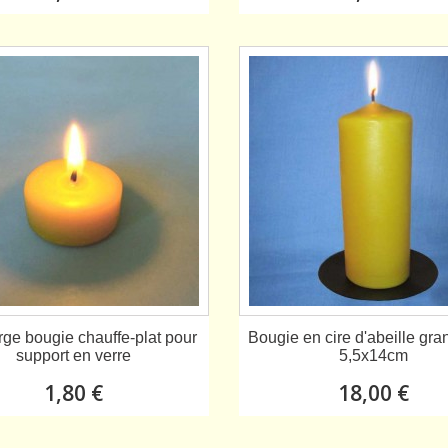
ge bougie chauffe-plat pour
Bougie en cire d'abeille gran
support en verre
5,5x14cm
1,80 €
18,00 €