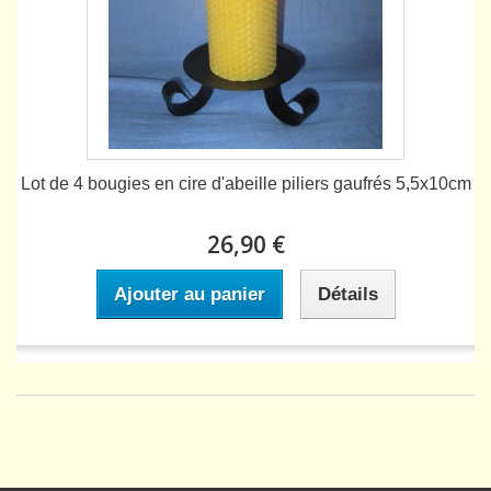
Lot de 4 bougies en cire d'abeille piliers gaufrés 5,5x10cm
26,90 €
Ajouter au panier
Détails