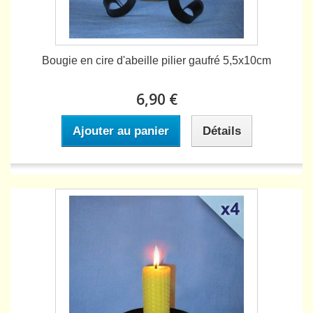
Bougie en cire d'abeille pilier gaufré 5,5x10cm
6,90 €
Ajouter au panier
Détails