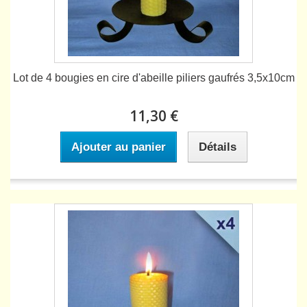
Lot de 4 bougies en cire d'abeille piliers gaufrés 3,5x10cm
11,30 €
Ajouter au panier
Détails