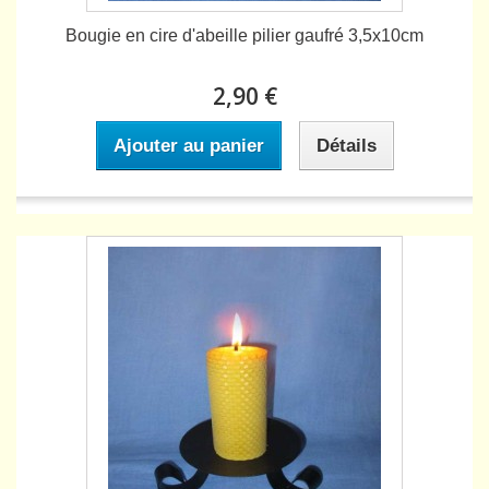
Bougie en cire d'abeille pilier gaufré 3,5x10cm
2,90 €
Ajouter au panier
Détails