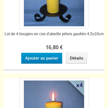
Lot de 4 bougies en cire d'abeille piliers gaufrés 4,5x10cm
16,80 €
Ajouter au panier
Détails