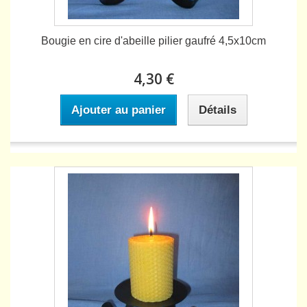
Bougie en cire d'abeille pilier gaufré 4,5x10cm
4,30 €
Ajouter au panier
Détails