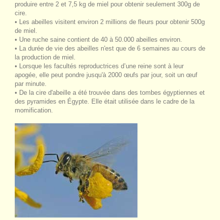
produire entre 2 et 7,5 kg de miel pour obtenir seulement 300g de
cire.
• Les abeilles visitent environ 2 millions de fleurs pour obtenir 500g
de miel.
• Une ruche saine contient de 40 à 50.000 abeilles environ.
• La durée de vie des abeilles n'est que de 6 semaines au cours de
la production de miel.
• Lorsque les facultés reproductrices d’une reine sont à leur
apogée, elle peut pondre jusqu'à 2000 œufs par jour, soit un œuf
par minute.
• De la cire d'abeille a été trouvée dans des tombes égyptiennes et
des pyramides en Égypte. Elle était utilisée dans le cadre de la
momification.