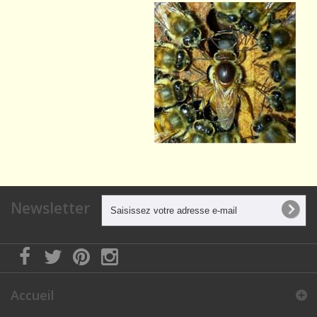
Newsletter
Accueil