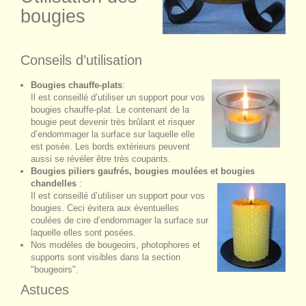
bougies
Conseils d’utilisation
Bougies chauffe-plats
:
Il est conseillé d’utiliser un support pour vos
bougies chauffe-plat. Le contenant de la
bougie peut devenir très brûlant et risquer
d’endommager la surface sur laquelle elle
est posée. Les bords extérieurs peuvent
aussi se révéler être très coupants.
Bougies piliers gaufrés
,
bougies moulées
et
bougies
chandelles
:
Il est conseillé d’utiliser un support pour vos
bougies. Ceci évitera aux éventuelles
coulées de cire d’endommager la surface sur
laquelle elles sont posées.
Nos modèles de
bougeoirs, photophores et
supports
sont visibles dans la section
"bougeoirs".
Astuces